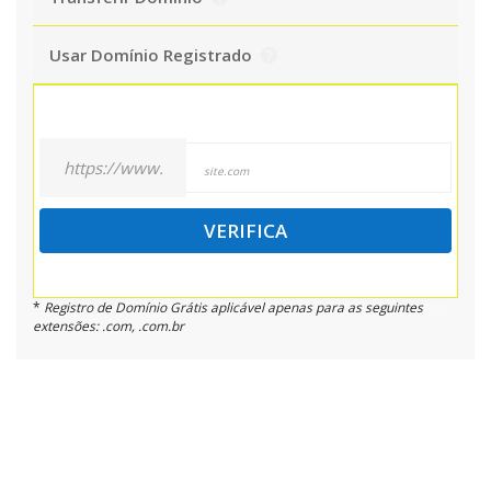
Usar Domínio Registrado
https://www.
VERIFICA
*
Registro de Domínio Grátis aplicável apenas para as seguintes
extensões: .com, .com.br