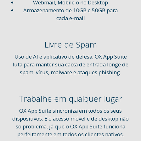
Webmail, Mobile o no Desktop
Armazenamento de 10GB e 50GB para
cada e-mail
Livre de Spam
Uso de AI e aplicativo de defesa, OX App Suite
luta para manter sua caixa de entrada longe de
spam, vírus, malware e ataques phishing.
Trabalhe em qualquer lugar
OX App Suite sincroniza em todos os seus
dispositivos. E o acesso móvel e de desktop não
so problema, já que o OX App Suite funciona
perfeitamente em todos os clientes nativos.