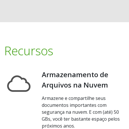
Recursos
Armazenamento de
Arquivos na Nuvem
Armazene e compartilhe seus
documentos importantes com
segurança na nuvem. E com (até) 50
GBs, você ter bastante espaço pelos
próximos anos.