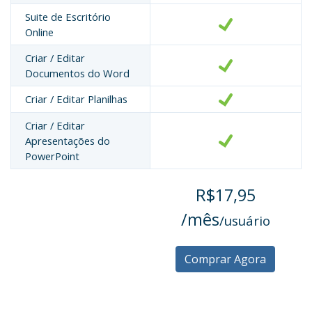
Suite de Escritório
Online
Criar / Editar
Documentos do Word
Criar / Editar Planilhas
Criar / Editar
Apresentações do
PowerPoint
R$17,95
/mês
/usuário
Comprar Agora