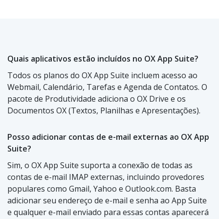
Quais aplicativos estão incluídos no OX App Suite?
Todos os planos do OX App Suite incluem acesso ao
Webmail, Calendário, Tarefas e Agenda de Contatos. O
pacote de Produtividade adiciona o OX Drive e os
Documentos OX (Textos, Planilhas e Apresentações).
Posso adicionar contas de e-mail externas ao OX App
Suite?
Sim, o OX App Suite suporta a conexão de todas as
contas de e-mail IMAP externas, incluindo provedores
populares como Gmail, Yahoo e Outlook.com. Basta
adicionar seu endereço de e-mail e senha ao App Suite
e qualquer e-mail enviado para essas contas aparecerá