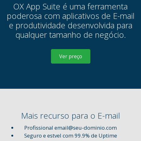
OX App Suite é uma ferramenta
poderosa com aplicativos de E-mail
e produtividade desenvolvida para
qualquer tamanho de negócio.
Ver preço
Mais recurso para o E-mail
Profissional email@seu-dominio.com
Seguro e estvel com 99.9% de Uptime