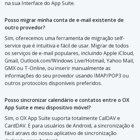
na sua Interface do App Suite.
Posso migrar minha conta de e-mail existente de
outro provedor?
Sim, oferecemos uma ferramenta de migração self-
service que é intuitiva e fácil de usar. Migrar de todos
os serviços de e-mail populares, incluindo Apple iCloud,
Gmail, Outlook.com/Windows Live/Hotmail, Yahoo Mail,
GMX ou T-Online, ou inserir manualmente as
informações do seu provedor usando IMAP/POP3 ou
outros protocolos disponíveis preferidos.
Posso sincronizar calendário e contatos entre o OX
App Suite e meu dispositivo móvel?
Sim, o OX App Suite suporta totalmente CalDAV e
CardDAV. E para usuários de Android, a sincronização é
fácil atravs do nosso aplicativo de sincronização