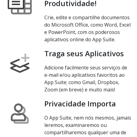
Produtividade!
Crie, edite e compartilhe documentos
do Microsoft Office, como Word, Excel
e PowerPoint, com os poderosos
aplicativos online do App Suite.
Traga seus Aplicativos
Adicione facilmente seus serviços de
e-mail e/ou aplicativos favoritos ao
App Suite; como Gmail, Dropbox,
Zoom (em breve) e muito mais!
Privacidade Importa
O App Suite, nem nós mesmos, jamais
leremos, examinaremos ou
compartilharemos qualquer uma de