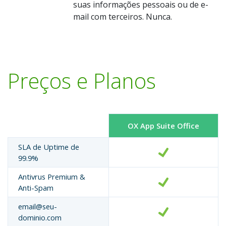
suas informações pessoais ou de e-
mail com terceiros. Nunca.
Preços e Planos
OX App Suite Office
SLA de Uptime de
99.9%
Antivrus Premium &
Anti-Spam
email@seu-
dominio.com