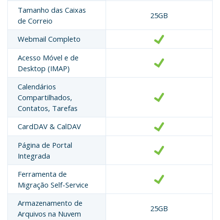
Tamanho das Caixas
25GB
de Correio
Webmail Completo
Acesso Móvel e de
Desktop (IMAP)
Calendários
Compartilhados,
Contatos, Tarefas
CardDAV & CalDAV
Página de Portal
Integrada
Ferramenta de
Migração Self-Service
Armazenamento de
25GB
Arquivos na Nuvem