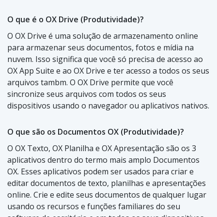
O que é o OX Drive (Produtividade)?
O OX Drive é uma solução de armazenamento online
para armazenar seus documentos, fotos e mídia na
nuvem. Isso significa que você só precisa de acesso ao
OX App Suite e ao OX Drive e ter acesso a todos os seus
arquivos tambm. O OX Drive permite que você
sincronize seus arquivos com todos os seus
dispositivos usando o navegador ou aplicativos nativos.
O que são os Documentos OX (Produtividade)?
O OX Texto, OX Planilha e OX Apresentação são os 3
aplicativos dentro do termo mais amplo Documentos
OX. Esses aplicativos podem ser usados para criar e
editar documentos de texto, planilhas e apresentações
online. Crie e edite seus documentos de qualquer lugar
usando os recursos e funções familiares do seu