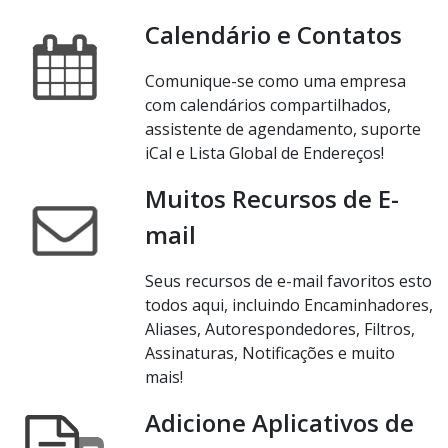
Calendário e Contatos
Comunique-se como uma empresa
com calendários compartilhados,
assistente de agendamento, suporte
iCal e Lista Global de Endereços!
Muitos Recursos de E-
mail
Seus recursos de e-mail favoritos esto
todos aqui, incluindo Encaminhadores,
Aliases, Autorespondedores, Filtros,
Assinaturas, Notificações e muito
mais!
Adicione Aplicativos de