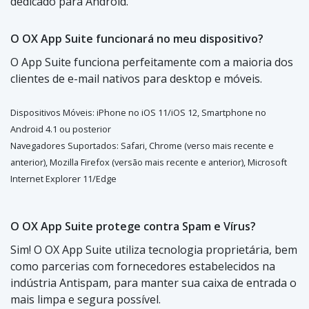
dedicado para Android.
O OX App Suite funcionará no meu dispositivo?
O App Suite funciona perfeitamente com a maioria dos
clientes de e-mail nativos para desktop e móveis.
Dispositivos Móveis: iPhone no iOS 11/iOS 12, Smartphone no
Android 4.1 ou posterior
Navegadores Suportados: Safari, Chrome (verso mais recente e
anterior), Mozilla Firefox (versão mais recente e anterior), Microsoft
Internet Explorer 11/Edge
O OX App Suite protege contra Spam e Vírus?
Sim! O OX App Suite utiliza tecnologia proprietária, bem
como parcerias com fornecedores estabelecidos na
indústria Antispam, para manter sua caixa de entrada o
mais limpa e segura possível.