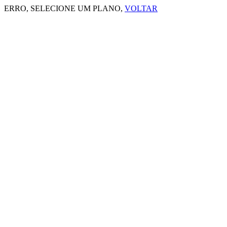
ERRO, SELECIONE UM PLANO,
VOLTAR